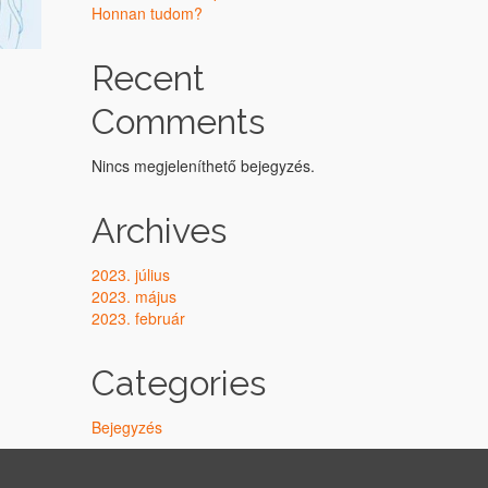
Honnan tudom?
Recent
Comments
Nincs megjeleníthető bejegyzés.
Archives
2023. július
2023. május
2023. február
Categories
Bejegyzés