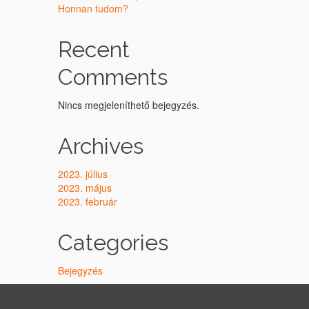
Honnan tudom?
Recent
Comments
Nincs megjeleníthető bejegyzés.
Archives
2023. július
2023. május
2023. február
Categories
Bejegyzés