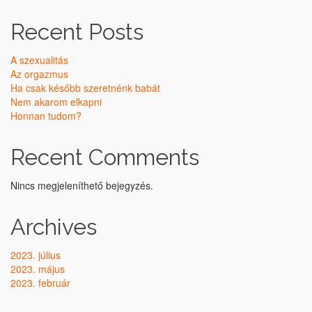
Recent Posts
A szexualitás
Az orgazmus
Ha csak később szeretnénk babát
Nem akarom elkapni
Honnan tudom?
Recent Comments
Nincs megjeleníthető bejegyzés.
Archives
2023. július
2023. május
2023. február