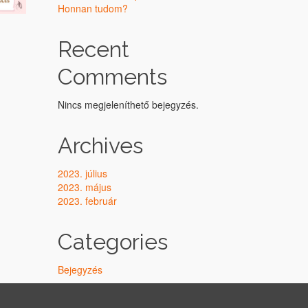
Honnan tudom?
Recent
Comments
Nincs megjeleníthető bejegyzés.
Archives
2023. július
2023. május
2023. február
Categories
Bejegyzés