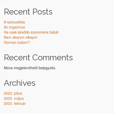
Recent Posts
A szexualitás
Az orgazmus
Ha csak később szeretnénk babát
Nem akarom elkapni
Honnan tudom?
Recent Comments
Nincs megjeleníthető bejegyzés.
Archives
2023. július
2023. május
2023. február