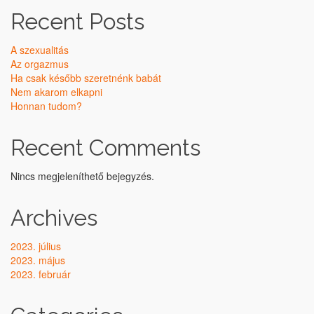
Recent Posts
A szexualitás
Az orgazmus
Ha csak később szeretnénk babát
Nem akarom elkapni
Honnan tudom?
Recent Comments
Nincs megjeleníthető bejegyzés.
Archives
2023. július
2023. május
2023. február