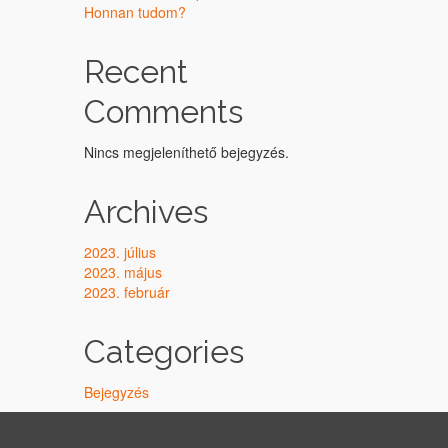
Honnan tudom?
Recent
Comments
Nincs megjeleníthető bejegyzés.
Archives
2023. július
2023. május
2023. február
Categories
Bejegyzés