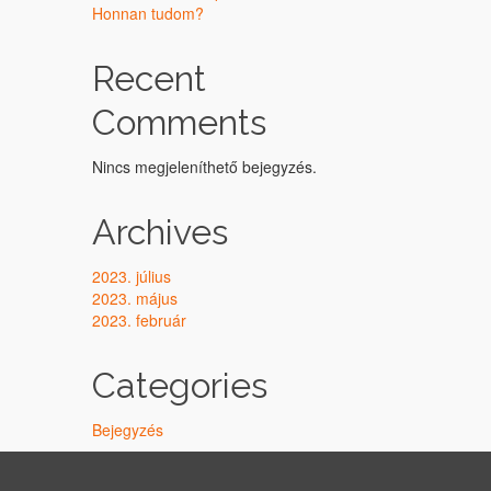
Honnan tudom?
Recent
Comments
Nincs megjeleníthető bejegyzés.
Archives
2023. július
2023. május
2023. február
Categories
Bejegyzés