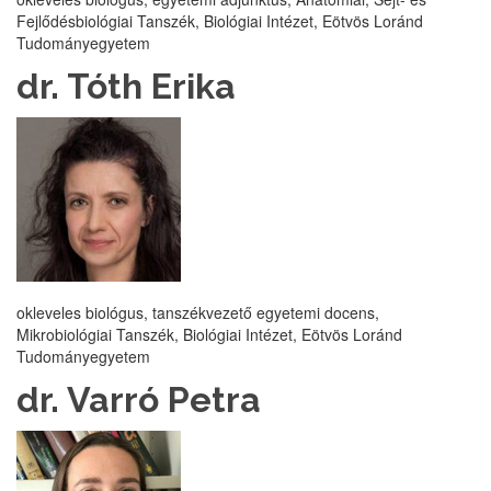
Fejlődésbiológiai Tanszék, Biológiai Intézet, Eötvös Loránd
Tudományegyetem
dr. Tóth Erika
okleveles biológus, tanszékvezető egyetemi docens,
Mikrobiológiai Tanszék, Biológiai Intézet, Eötvös Loránd
Tudományegyetem
dr. Varró Petra