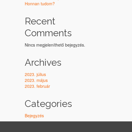
Honnan tudom?
Recent
Comments
Nincs megjeleníthető bejegyzés.
Archives
2023. július
2023. május
2023. február
Categories
Bejegyzés