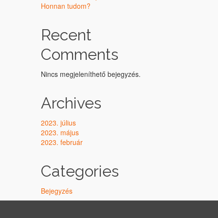
Honnan tudom?
Recent
Comments
Nincs megjeleníthető bejegyzés.
Archives
2023. július
2023. május
2023. február
Categories
Bejegyzés