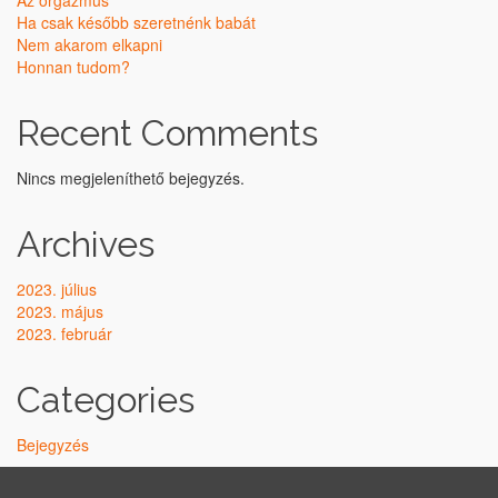
Ha csak később szeretnénk babát
Nem akarom elkapni
Honnan tudom?
Recent Comments
Nincs megjeleníthető bejegyzés.
Archives
2023. július
2023. május
2023. február
Categories
Bejegyzés