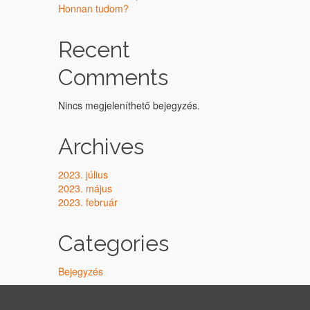
Honnan tudom?
Recent
Comments
Nincs megjeleníthető bejegyzés.
Archives
2023. július
2023. május
2023. február
Categories
Bejegyzés